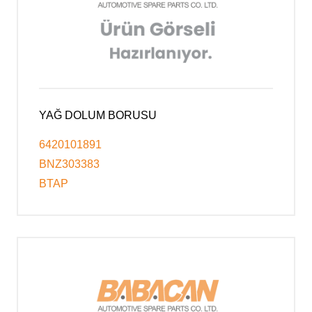
YAĞ DOLUM BORUSU
6420101891
BNZ303383
BTAP