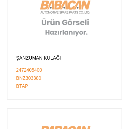
ŞANZUMAN KULAĞI
2472405400
BNZ303380
BTAP