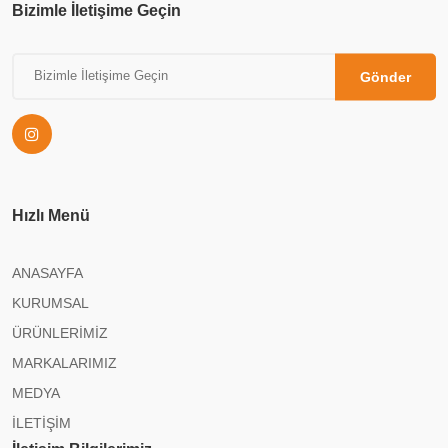
Bizimle İletişime Geçin
Gönder
Hızlı Menü
ANASAYFA
KURUMSAL
ÜRÜNLERİMİZ
MARKALARIMIZ
MEDYA
İLETİŞİM