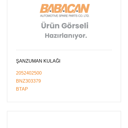
ŞANZUMAN KULAĞI
2052402500
BNZ303379
BTAP