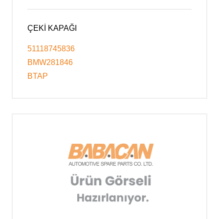
ÇEKİ KAPAĞI
51118745836
BMW281846
BTAP