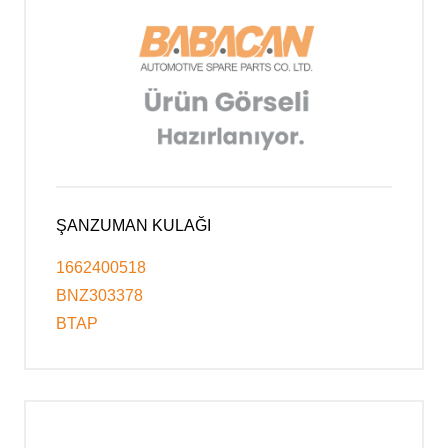
ŞANZUMAN KULAĞI
1662400518
BNZ303378
BTAP