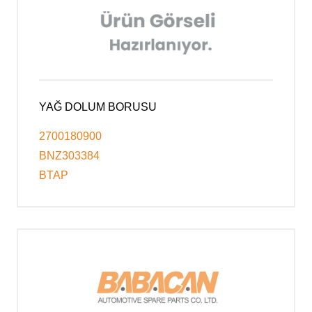
YAĞ DOLUM BORUSU
2700180900
BNZ303384
BTAP