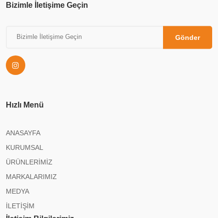
Bizimle İletişime Geçin
Gönder
Hızlı Menü
ANASAYFA
KURUMSAL
ÜRÜNLERİMİZ
MARKALARIMIZ
MEDYA
İLETİŞİM