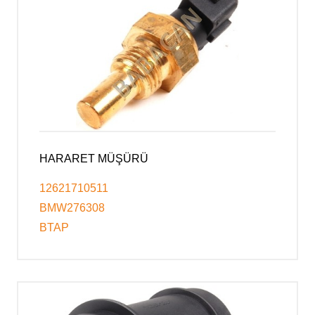
HARARET MÜŞÜRÜ
12621710511
BMW276308
BTAP