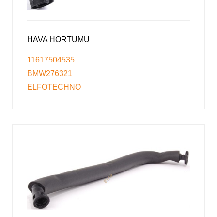
HAVA HORTUMU
11617504535
BMW276321
ELFOTECHNO