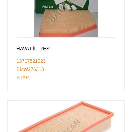
HAVA FİLTRESİ
13717521023
BMW276313
BTAP