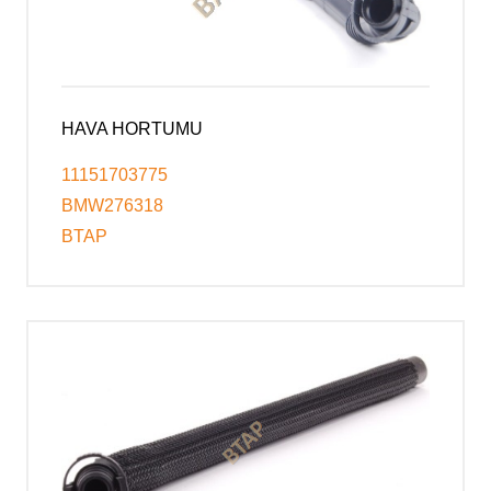
HAVA HORTUMU
11151703775
BMW276318
BTAP