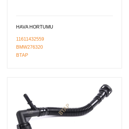
HAVA HORTUMU
11611432559
BMW276320
BTAP