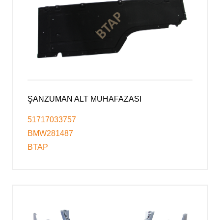
ŞANZUMAN ALT MUHAFAZASI
51717033757
BMW281487
BTAP