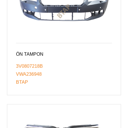
ÖN TAMPON
3V0807218B
VWA236948
BTAP