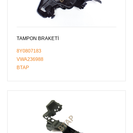
TAMPON BRAKETİ
8Y0807183
VWA236988
BTAP