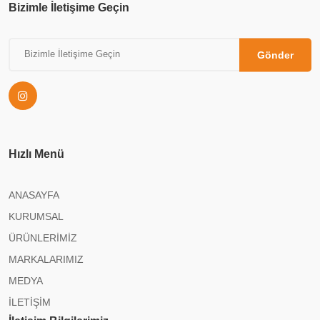
Bizimle İletişime Geçin
Gönder
Hızlı Menü
ANASAYFA
KURUMSAL
ÜRÜNLERİMİZ
MARKALARIMIZ
MEDYA
İLETİŞİM