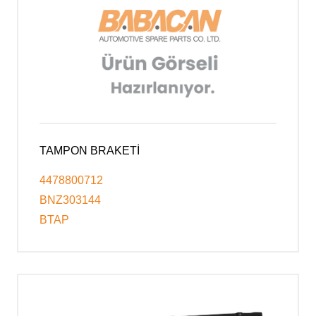
TAMPON BRAKETİ
4478800712
BNZ303144
BTAP