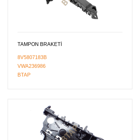
TAMPON BRAKETİ
8V5807183B
VWA236986
BTAP