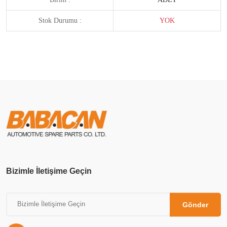
Stok Durumu :
YOK
Bizimle İletişime Geçin
Gönder