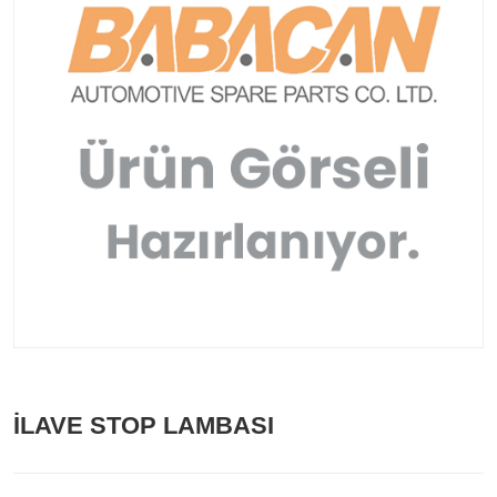
İLAVE STOP LAMBASI