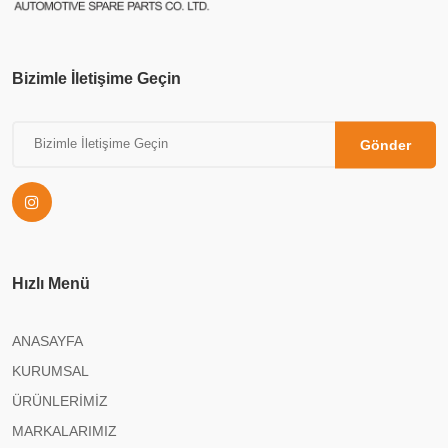
Bizimle İletişime Geçin
Gönder
Hızlı Menü
ANASAYFA
KURUMSAL
ÜRÜNLERİMİZ
MARKALARIMIZ