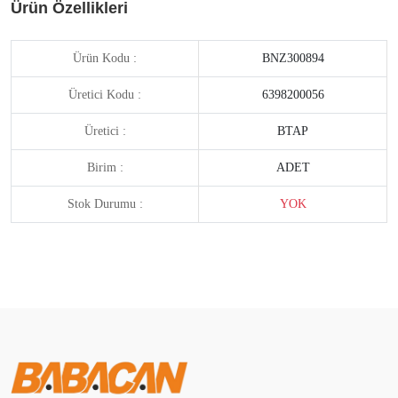
Ürün Özellikleri
Ürün Kodu :
BNZ300894
Üretici Kodu :
6398200056
Üretici :
BTAP
Birim :
ADET
Stok Durumu :
YOK