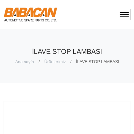
İLAVE STOP LAMBASI
Ana sayfa
Ürünlerimiz
İLAVE STOP LAMBASI