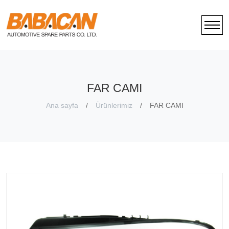
FAR CAMI
Ana sayfa
Ürünlerimiz
FAR CAMI