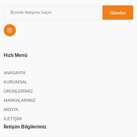
Gönder
Hızlı Menü
ANASAYFA
KURUMSAL
ÜRÜNLERİMİZ
MARKALARIMIZ
MEDYA
İLETİŞİM
İletişim Bilgilerimiz