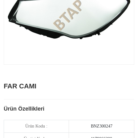
FAR CAMI
Ürün Özellikleri
Ürün Kodu :
BNZ300247