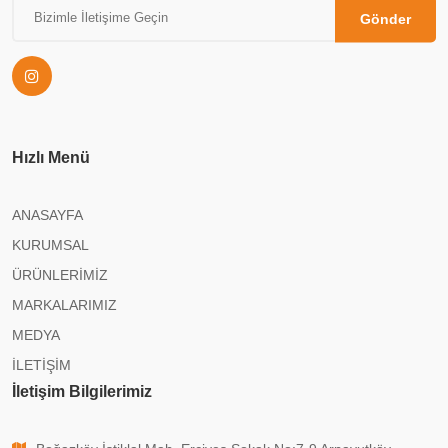
Gönder
Hızlı Menü
ANASAYFA
KURUMSAL
ÜRÜNLERİMİZ
MARKALARIMIZ
MEDYA
İLETİŞİM
İletişim Bilgilerimiz