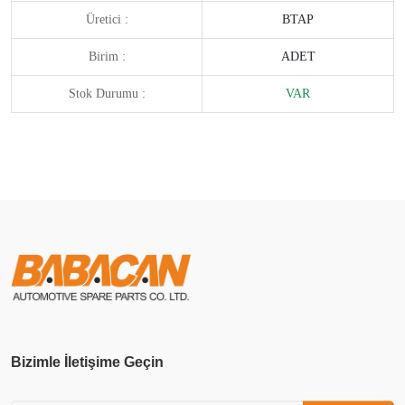
Üretici :
BTAP
Birim :
ADET
Stok Durumu :
VAR
Bizimle İletişime Geçin