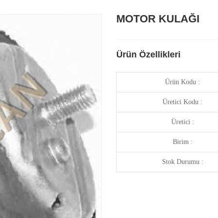
MOTOR KULAĞI
Ürün Özellikleri
Ürün Kodu :
Üretici Kodu :
Üretici :
Birim :
Stok Durumu :