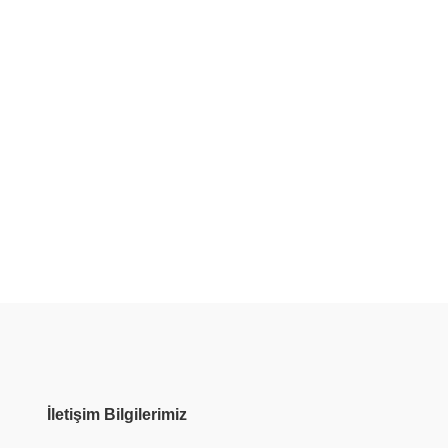
İletişim Bilgilerimiz