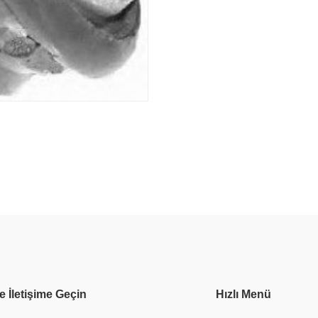
e İletişime Geçin
Hızlı Menü