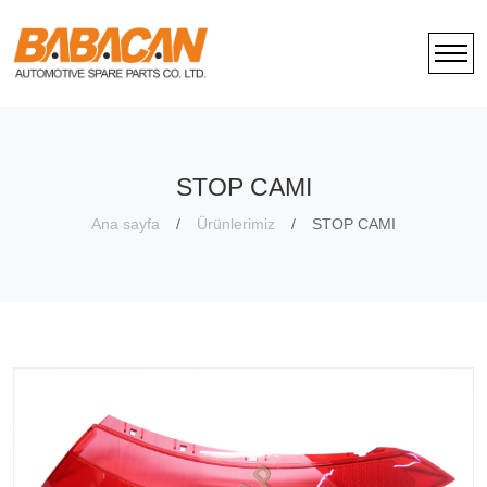
STOP CAMI
Ana sayfa
Ürünlerimiz
STOP CAMI