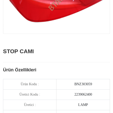
STOP CAMI
Ürün Özellikleri
Ürün Kodu :
BNZ303059
Üretici Kodu :
2239062400
Üretici :
LAMP