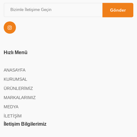
Gönder
Hızlı Menü
ANASAYFA
KURUMSAL
ÜRÜNLERİMİZ
MARKALARIMIZ
MEDYA
İLETİŞİM
İletişim Bilgilerimiz