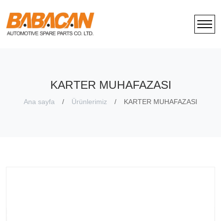
KARTER MUHAFAZASI
Ana sayfa
Ürünlerimiz
KARTER MUHAFAZASI