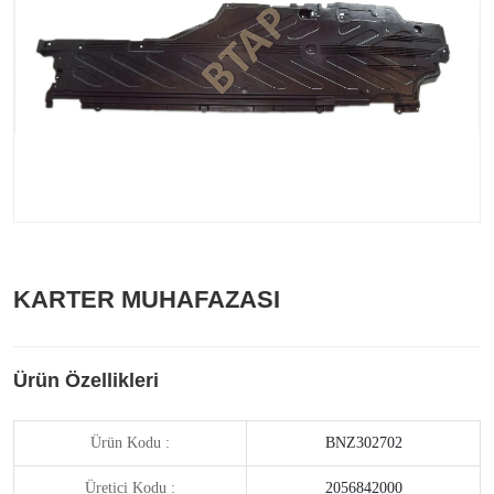
KARTER MUHAFAZASI
Ürün Özellikleri
Ürün Kodu :
BNZ302702
Üretici Kodu :
2056842000