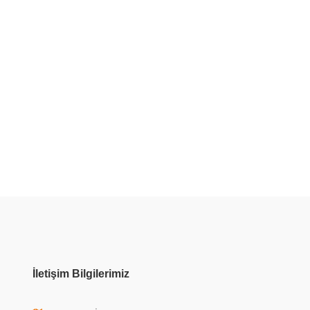
İletişim Bilgilerimiz