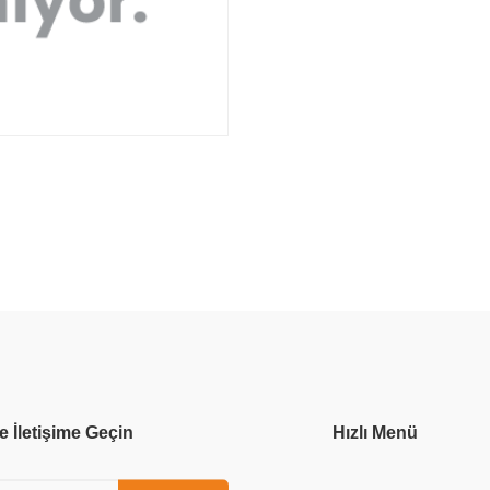
e İletişime Geçin
Hızlı Menü