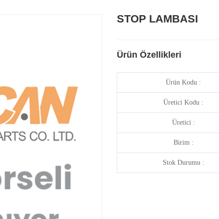
STOP LAMBASI
Ürün Özellikleri
Ürün Kodu :
Üretici Kodu :
Üretici :
Birim :
Stok Durumu :