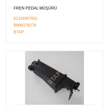
FREN PEDAL MÜŞÜRÜ
61316967601
BMW276276
BTAP