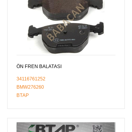
ÖN FREN BALATASI
34116761252
BMW276260
BTAP