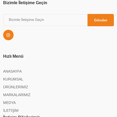
Bizimle İletişime Geçin
Gönder
Hızlı Menü
ANASAYFA
KURUMSAL
ÜRÜNLERİMİZ
MARKALARIMIZ
MEDYA
İLETİŞİM