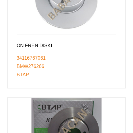
ÖN FREN DİSKİ
34116767061
BMW276266
BTAP