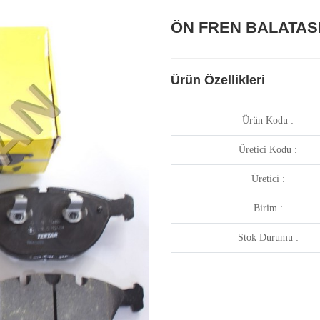
ÖN FREN BALATAS
Ürün Özellikleri
Ürün Kodu :
Üretici Kodu :
Üretici :
Birim :
Stok Durumu :