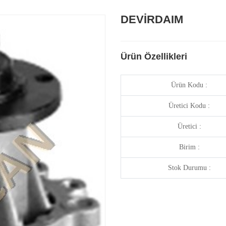
DEVİRDAIM
Ürün Özellikleri
Ürün Kodu :
Üretici Kodu :
Üretici :
Birim :
Stok Durumu :