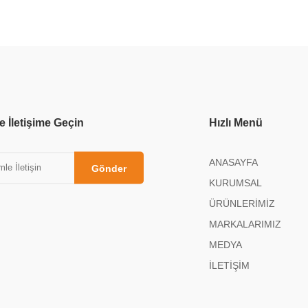
e İletişime Geçin
Hızlı Menü
ANASAYFA
Gönder
KURUMSAL
ÜRÜNLERİMİZ
MARKALARIMIZ
MEDYA
İLETİŞİM