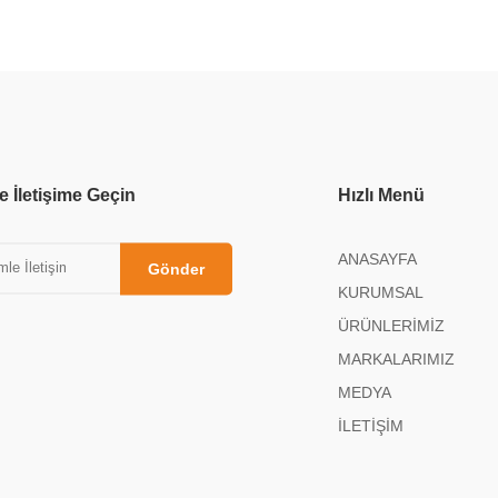
e İletişime Geçin
Hızlı Menü
ANASAYFA
Gönder
KURUMSAL
ÜRÜNLERİMİZ
MARKALARIMIZ
MEDYA
İLETİŞİM