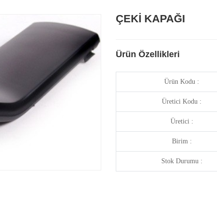
ÇEKİ KAPAĞI
Ürün Özellikleri
Ürün Kodu :
Üretici Kodu :
Üretici :
Birim :
Stok Durumu :